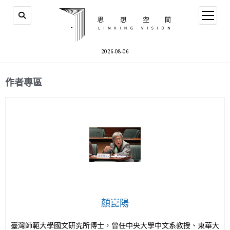
2026-08-06
作者專區
顏崑陽
臺灣師範大學國文研究所博士，曾任中央大學中文系教授、東華大