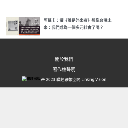
阿蘇卡：讀《誰是外來者》想像台灣未
來：我們成為一個多元社會了嗎？
關於我們
著作權聲明
@ 2023 聯經思想空間 Linking Vision