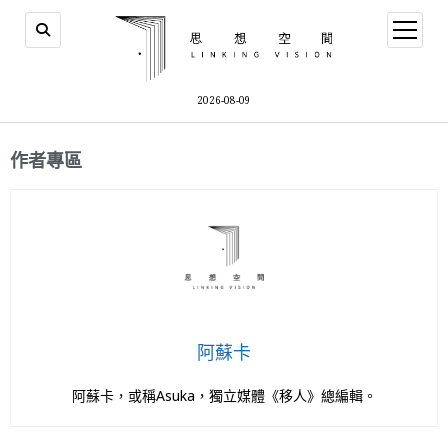
2026-08-09
作者專區
阿蘇卡
阿蘇卡，或稱Asuka，獨立媒體《移人》總編輯。