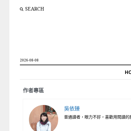
SEARCH
2026-08-08
H
作者專區
吳依臻
普通讀者，眼力不好，喜歡用閱讀的