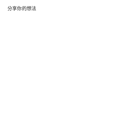
分享你的想法