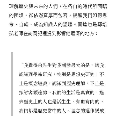
理解歷史與未來的人們，在各自的時代所面臨
的困境，卻依然寬厚而包容，提醒我們如何思
考、自處、成為知識人的溫暖。而這也是鄭培
凱老師在訪問記裡提到影響他最深的地方：
「我覺得余先生對我刺激最大的是，讓我
認識到學術研究，特別是思想史研究，不
止是概念遊戲，認識到歷史理解，不止是
探討客觀趨勢。我們的生活是真實的，過
去歷史上的人也是活生生、有血有肉的。
我們都是歷史當中的人，理念的運作變成