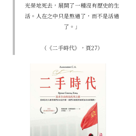
光榮地死去，展開了一種沒有歷史的生
活。人在之中只是熬過了，而不是活過
了。」
（《二手時代》，頁27）