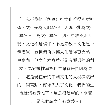
「而我不像他（胡適）把文化看得那麼神
聖，文化是為人服務的，人總不能為文化
尋死。「為文化尋死」這件事我不能接
受，文化不是信仰，不是宗敎。文化是一
種價值，這種價值能讓人生活得更完美，
更高尚，但文化本身並不是我要崇拜的對
象，為它犧牲幸福和生命就是倒因為果
了。這是現在研究中國文化的人沒法跳出
的一個盲點，好像失去了文化，我們的生
命就沒有意義了，這是很荒唐的。事實
上，是我們讓文化有意義。」