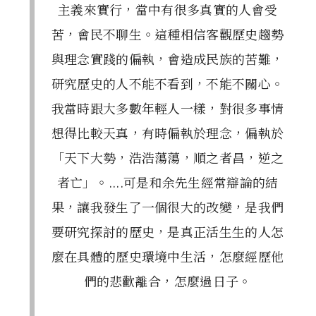
主義來實行，當中有很多真實的人會受
苦，會民不聊生。這種相信客觀歷史趨勢
與理念實踐的偏執，會造成民族的苦難，
研究歷史的人不能不看到，不能不關心。
我當時跟大多數年輕人一樣，對很多事情
想得比較天真，有時偏執於理念，偏執於
「天下大勢，浩浩蕩蕩，順之者昌，逆之
者亡」。....可是和余先生經常辯論的結
果，讓我發生了一個很大的改變，是我們
要研究探討的歷史，是真正活生生的人怎
麼在具體的歷史環境中生活，怎麼經歷他
們的悲歡離合，怎麼過日子。