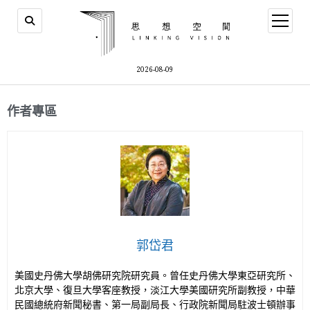
2026-08-09
作者專區
郭岱君
美國史丹佛大學胡佛研究院研究員。曾任史丹佛大學東亞研究所、
北京大學、復旦大學客座教授，淡江大學美國研究所副教授，中華
民國總統府新聞秘書、第一局副局長、行政院新聞局駐波士頓辦事