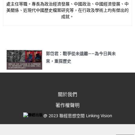
處主任等職。專長為政治經濟發展、中國政治、中國經濟發展、中
美關係、近現代中國歷史檔案研究等，在行政及學術上均有傑出的
成就。
郭岱君：戰爭從未遠離——為今日與未
來，重探歷史
關於我們
著作權聲明
@ 2023 聯經思想空間 Linking Vision