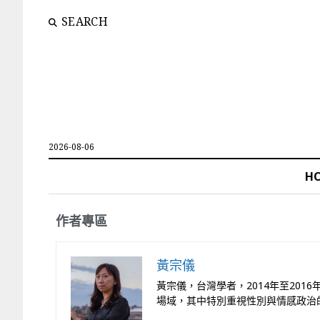
SEARCH
2026-08-06
H
作者專區
黃宗儀
黃宗儀，台灣學者，2014年至20
場域，其中特別重視性別與情感政治