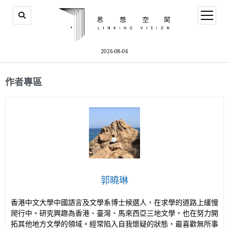
2026-08-06
作者專區
郭曉琳
香港中文大學中國語言及文學系博士候選人，在求學的道路上緩慢
爬行中。研究興趣為香港、臺灣、馬來西亞三地文學，也在努力開
拓其他地方文學的領域。經常陷入自我懷疑的狀態，最喜歡無所事