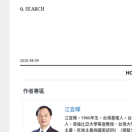
SEARCH
2026-08-09
H
作者專區
江宜樺
江宜樺，1960年生，台灣基隆人
人、哥倫比亞大學客座教授、台灣大
主義、民族主義與國家認同》（揚智