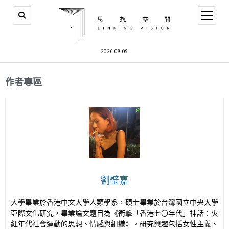
2026-08-09
作者專區
劉璧嘉
大學畢業於香港中文大學人類學系，碩士畢業於台灣國立中央大學
亞際文化研究，畢業論文題目為《衝擊「香港七〇年代」神話：火
紅年代社會運動的思想、情感與組織》。研究興趣包括女性主義、