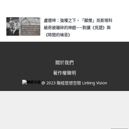
盧德坤：強權之下，「顛僧」肖斯塔科
維奇被碾碎的神經——對讀《見證》與
《時間的噪音》
關於我們
著作權聲明
@ 2023 聯經思想空間 Linking Vision