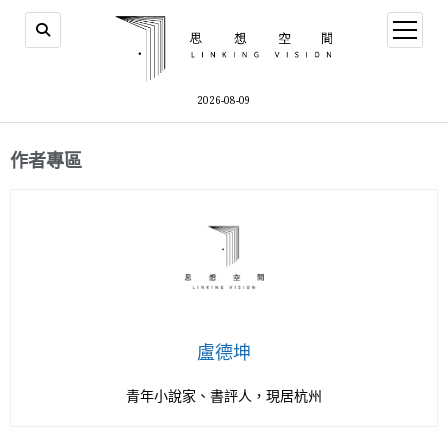
2026-08-09
作者專區
盧德坤
青年小說家、書評人，現居杭州