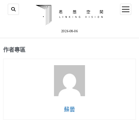
2026-08-06
作者專區
蘇曇