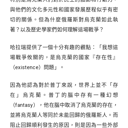
與他們的文化多元性和國家發展歷程似乎有密
切的關係。但為什麼俄羅斯對烏克蘭如此執
著？以及歷史學家們如何理解這場戰爭？
哈拉瑞提供了一個十分有趣的觀點：「
我想這
場戰爭攸關的，是烏克蘭的國家『存在性』
（existence）問題
」。
因為他認為對於普丁來說，世界上並不「存
在」烏克蘭。普丁的腦中存有一種幻想
（
fantasy
），他在腦中取消了烏克蘭的存在，
並將烏克蘭人等同於未能回歸的俄羅斯人。而
阻止回歸順利發生的原因，則是因為一些外部