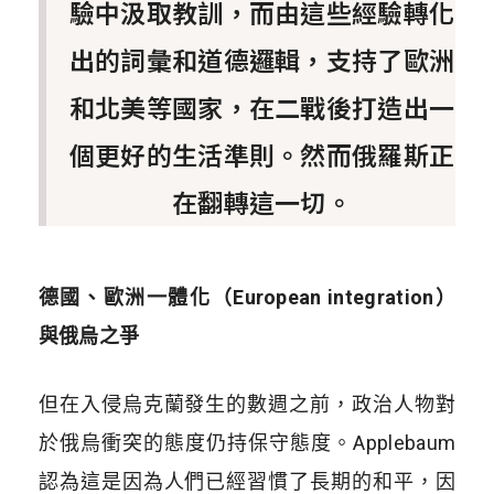
驗中汲取教訓，而由這些經驗轉化
出的詞彙和道德邏輯，支持了歐洲
和北美等國家，在二戰後打造出一
個更好的生活準則。然而俄羅斯正
在翻轉這一切。
德國、歐洲一體化（
European integration
）
與俄烏之爭
但在入侵烏克蘭發生的數週之前，政治人物對
於俄烏衝突的態度仍持保守態度。
Applebaum
認為這是因為人們已經習慣了長期的和平，因