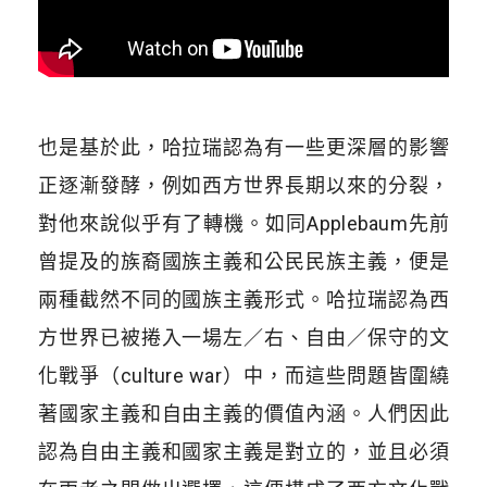
也是基於此，哈拉瑞認為有一些更深層的影響
正逐漸發酵，例如西方世界長期以來的分裂，
對他來說似乎有了轉機。如同
Applebaum
先前
曾提及的族裔國族主義和公民民族主義，便是
兩種截然不同的國族主義形式。哈拉瑞認為西
方世界已被捲入一場左／右、自由／保守的文
化戰爭（
culture war
）中，而這些問題皆圍繞
著國家主義和自由主義的價值內涵。人們因此
認為自由主義和國家主義是對立的，並且必須