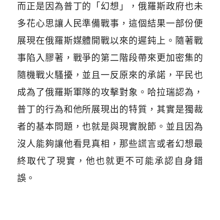
而正是因為普丁的「幻想」，俄羅斯政府也未
多花心思讓人民準備戰事，這個結果一部份便
展現在俄羅斯媒體開戰以來的遲鈍上。隨著戰
事陷入膠著，戰爭的第二階段帶來更加密集的
隨機戰火騷擾，並且一反原來的承諾，平民也
成為了俄羅斯軍隊的攻擊對象。哈拉瑞認為，
普丁的行為和他所展現出的特質，其實是獨裁
者的基本問題，也就是與現實脫節。並且因為
沒人能夠讓他看見真相，那些謊言或者幻想最
終取代了現實，他也就更不可能承認自身錯
誤。