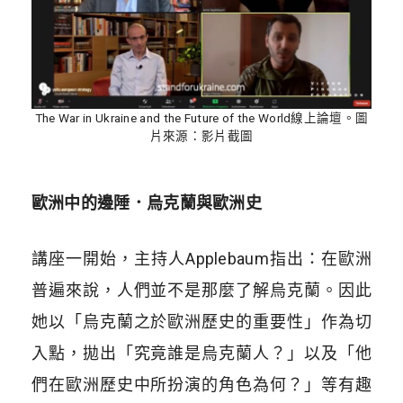
The War in Ukraine and the Future of the World線上論壇。圖
片來源：影片截圖
歐洲中的邊陲．烏克蘭與歐洲史
講座一開始，主持人
Applebaum
指出：在歐洲
普遍來說，人們並不是那麼了解烏克蘭。因此
她以「烏克蘭之於歐洲歷史的重要性」作為切
入點，拋出「究竟誰是烏克蘭人？」以及「他
們在歐洲歷史中所扮演的角色為何？」等有趣