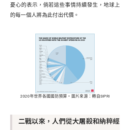
憂心的表示，倘若這些事情持續發生，地球上
的每一個人將為此付出代價。
2020年世界各國國防預算。圖片來源：轉自SIPRI
二戰以來，人們從大屠殺和納粹經