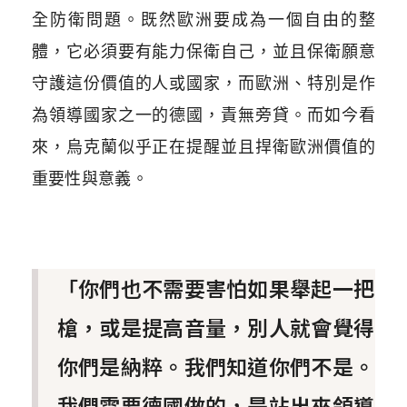
全防衛問題。既然歐洲要成為一個自由的整
體，它必須要有能力保衛自己，並且保衛願意
守護這份價值的人或國家，而歐洲、特別是作
為領導國家之一的德國，責無旁貸。而如今看
來，烏克蘭似乎正在提醒並且捍衛歐洲價值的
重要性與意義。
「你們也不需要害怕如果舉起一把
槍，或是提高音量，別人就會覺得
你們是納粹。我們知道你們不是。
我們需要德國做的，是站出來領導