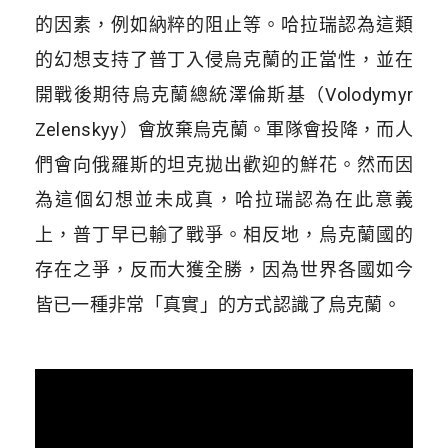
的因素，例如納粹的阻止等。哈拉瑞認為這類
的幻想支持了普丁入侵烏克蘭的正當性，並在
開戰後期待烏克蘭總統澤倫斯基（
Volodymyr
Zelenskyy
）會放棄烏克蘭。軍隊會投降，而人
們會向俄羅斯的坦克拋出歡迎的鮮花。然而因
為這個幻想並未成真，哈拉瑞認為在此意義
上，普丁早已輸了戰爭。相反地，烏克蘭國的
存在之爭，反而大獲全勝，因為世界各國如今
皆已一種非常「真實」的方式認識了烏克蘭。