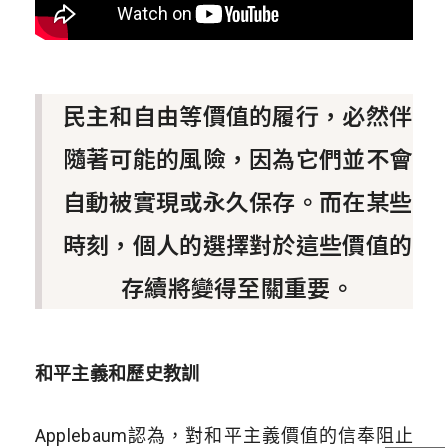
民主和自由等價值的履行，必然伴
隨著可能的風險，因為它們並不會
自動被實現或永久保存。而在某些
時刻，個人的選擇對於這些價值的
存續將變得至關重要。
和平主義和歷史教訓
Applebaum
認為，對和平主義價值的信奉阻止