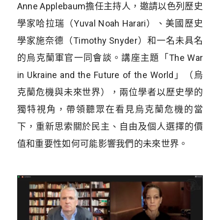
Anne Applebaum擔任主持人，邀請以色列歷史
學家哈拉瑞（Yuval Noah Harari）、美國歷史
學家施奈德（Timothy Snyder）和一名未具名
的烏克蘭軍官一同會談。講座主題「The War
in Ukraine and the Future of the World」（烏
克蘭危機與未來世界），兩位學者以歷史學的
獨特視角，帶領聽眾在看見烏克蘭危機的當
下，重新思索關於民主、自由及個人選擇的價
值和重要性如何可能影響我們的未來世界。