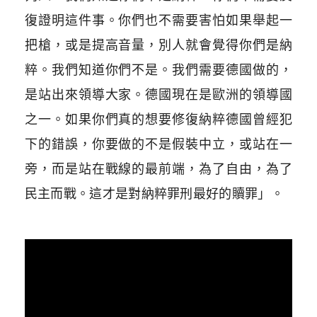
復證明這件事。你們也不需要害怕如果舉起一
把槍，或是提高音量，別人就會覺得你們是納
粹。我們知道你們不是。我們需要德國做的，
是站出來領導大家。德國現在是歐洲的領導國
之一。如果你們真的想要修復納粹德國曾經犯
下的錯誤，你要做的不是假裝中立，或站在一
旁，而是站在戰線的最前端，為了自由，為了
民主而戰。這才是對納粹罪刑最好的贖罪」
。