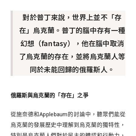
對於普丁來說，世界上並不「存
在」烏克蘭。普丁的腦中存有一種
幻想（fantasy），他在腦中取消
了烏克蘭的存在，並將烏克蘭人等
同於未能回歸的俄羅斯人。
俄羅斯與烏克蘭的「存在」之爭
從施奈德和
Applebaum
的討論中，聽眾們能從
烏克蘭的發展歷史中理解到烏克蘭的獨特性，
特別是烏克蘭人們對於民主的體認和行動力，