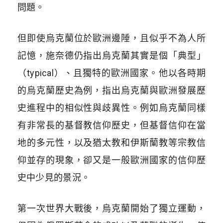
問題。
但即使烏克蘭位於歐洲邊陲，且似乎不為人所
記憶，施奈德仍指出烏克蘭其實是個「典型」
（
typical
）、且獨特的歐洲國家。他以各時期
的烏克蘭歷史為例，指出烏克蘭與歐洲發展歷
史進程中的相似性與歧異性。例如烏克蘭同樣
有非常長的基督教信仰歷史，但基督信仰在當
地的多元性，以及猶太教和伊斯蘭教等宗教信
仰並存的現象，卻又是一般歐洲國家的信仰歷
史中少見的景況。
第一次世界大戰後，烏克蘭開始了獨立運動，