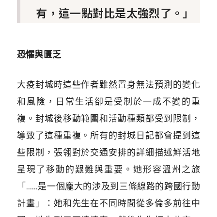
有，這一點對比是太強烈了。」
恐懼與匱乏
大疫封城時這些作者雖然置身無法預測的變化
和風險，日常生活卻是受制於一成不變的重
複。封城後移動範圍和活動種類都受到限制，
導致了這種重複。所有的封城日記都會提到這
些限制，張翎對於交通安排的詳細描述鮮活地
呈現了移動的艱難與重要。她形容溫州之旅
「……是一個龐大的涉及到三條線路的跨國行動
計畫」：她和先生在不同時間從多倫多前往中