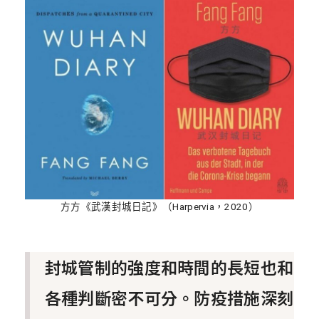
方方《武漢封城日記》（Harpervia，2020）
封城管制的強度和時間的長短也和
各種判斷密不可分。防疫措施深刻