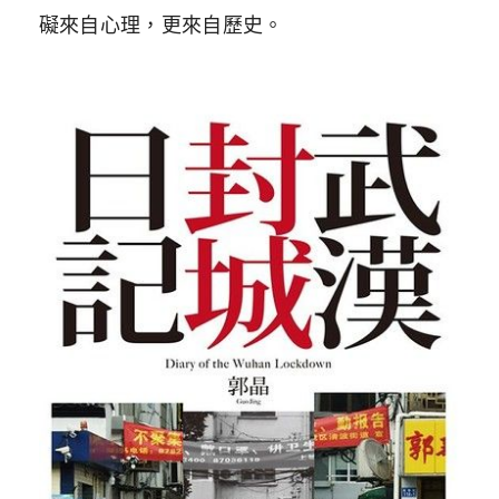
礙來自心理，更來自歷史。