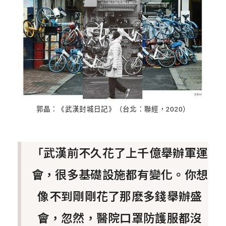
郭晶：《武漢封城日記》（台北：聯經，2020）
「武漢前不久花了上千億舉辦軍運
會，很多基礎設施都有變化。你想
像不到剛剛花了那麽多錢舉辦盛
會，忽然，醫院口罩防護服都沒