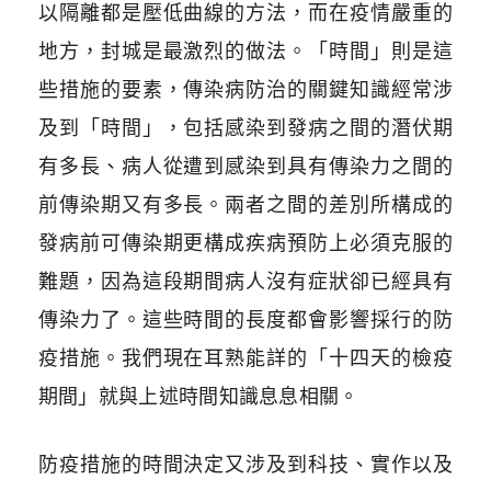
以隔離都是壓低曲線的方法，而在疫情嚴重的
地方，封城是最激烈的做法。「時間」則是這
些措施的要素，傳染病防治的關鍵知識經常涉
及到「時間」，包括感染到發病之間的潛伏期
有多長、病人從遭到感染到具有傳染力之間的
前傳染期又有多長。兩者之間的差別所構成的
發病前可傳染期更構成疾病預防上必須克服的
難題，因為這段期間病人沒有症狀卻已經具有
傳染力了。這些時間的長度都會影響採行的防
疫措施。我們現在耳熟能詳的「十四天的檢疫
期間」就與上述時間知識息息相關。
防疫措施的時間決定又涉及到科技、實作以及