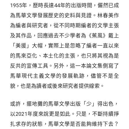
1955年，歷時長達44年的出版時間，儼然已成
為馬華文學發展歷史的史料與見證。林春美作
為編者與研究者，從不同時期編者的文學主張
及其作品，回應過去不少學者為《蕉風》戴上
「美援」大帽，實際上是忽略了編者一直以來
的馬來亞化、本土化的主張，也只將其視為是
反共的宣傳工具。另外，這一本論文集側寫了
馬華現代主義文學的發展軌跡，儘管不是全
貌，也是為讀者或後來研究者提供線索。
或許，擺地攤的馬華文學出版「少」得出色，
以2021年度來說更是如此。只是，不斷持續掙
扎求存的狀態，馬華文學是否能夠維持下去？