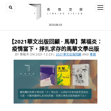
2026-08-10
【2021華文出版回顧 · 馬華】葉福炎：
疫情當下，掙扎求存的馬華文學出版
BY 葉福炎 ON 2021-12-29 |
2021華文出版回顧
AND
專題