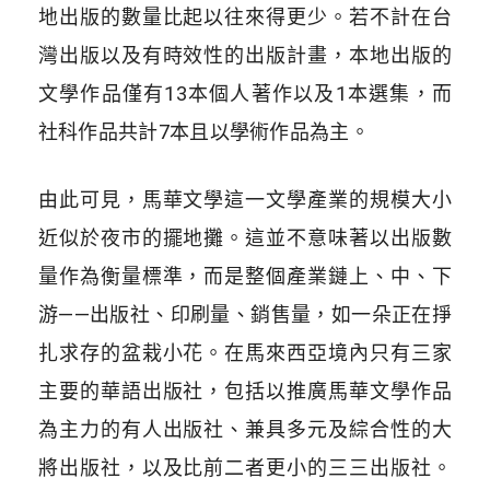
地出版的數量比起以往來得更少。若不計在台
灣出版以及有時效性的出版計畫，本地出版的
文學作品僅有13本個人著作以及1本選集，而
社科作品共計7本且以學術作品為主。
由此可見，馬華文學這一文學產業的規模大小
近似於夜市的擺地攤。這並不意味著以出版數
量作為衡量標準，而是整個產業鏈上、中、下
游
——
出版社、印刷量、銷售量，如一朵正在掙
扎求存的盆栽小花。在馬來西亞境內只有三家
主要的華語出版社，包括以推廣馬華文學作品
為主力的有人出版社、兼具多元及綜合性的大
將出版社，以及比前二者更小的三三出版社。