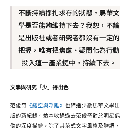
不斷持續掙扎求存的狀態，馬華文
學是否能夠維持下去？我想，不論
是出版社或者研究者都沒有一定的
把握，唯有把焦慮、疑問化為行動
投入這一產業鏈中，持續下去。
文學與研究「少」得出色
范俊奇
《鏤空與浮雕》
也締造少數馬華文學出
版的新紀錄。這本收錄過去范俊奇對於明星偶
像的深度描繪，除了其范式文字風格及腔調，