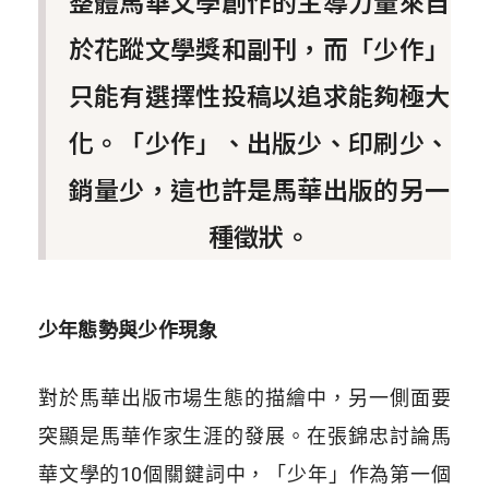
整體馬華文學創作的主導力量來自
於花蹤文學獎和副刊，而「少作」
只能有選擇性投稿以追求能夠極大
化。「少作」、出版少、印刷少、
銷量少，這也許是馬華出版的另一
種徵狀。
少年態勢與少作現象
對於馬華出版市場生態的描繪中，另一側面要
突顯是馬華作家生涯的發展。在張錦忠討論馬
華文學的10個關鍵詞中，「少年」作為第一個