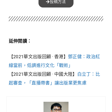
投稿方法
延伸閱讀：
【2021華文出版回顧 · 香港】
鄧正健：政治紅
線當前，低調進行文化「戰術」
【2021華文出版回顧 · 中國大陸】
白立丁：比
起審查，「直播帶書」讓出版業更焦慮