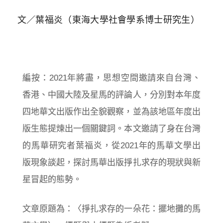
文／葉福炎（東海大學社會學系博士研究生）
編按：2021年將盡，思想空間邀請來自台灣、
香港、中國大陸及星馬的評論人，分別對本年度
四地華文出版作出全貌觀察，並為該地區年度出
版生態提煉出一個關鍵詞。本文邀請了身在台灣
的馬華研究者葉福炎，從2021年的馬華文學出
版現象談起，探討馬華出版掙扎求存的現狀與新
星冒起的態勢。
文章原題為：〈掙扎求存的一朵花：擺地攤的馬