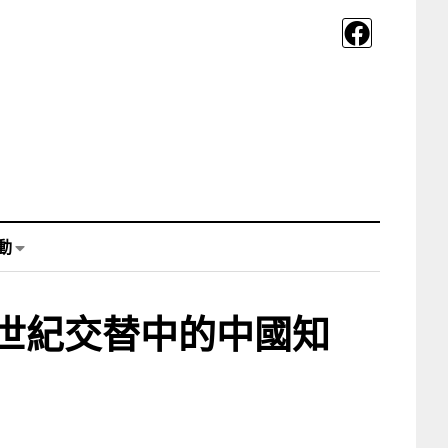
動
世紀交替中的中國知