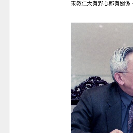
宋教仁太有野心都有關係