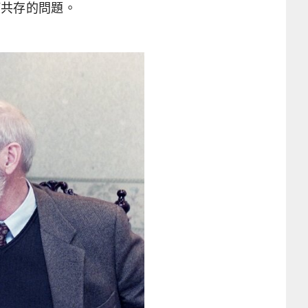
何共存的問題。