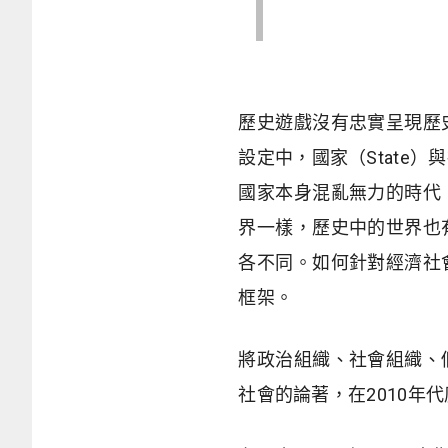
歷史遊戲沒有忠實呈現歷
設定中，國家（
State
）與
國家本身混亂無力的時代
界一樣，歷史中的世界也
各不同。如何針對經濟社
框架。
將政治組織、社會組織、
社會的論著，在2010年