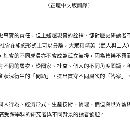
（正體中文版翻譯）
史事實的責任，但上述超現實的詮釋，卻對歷史研讀者
社會在組織形式上可以分離，大眾和精英（武人與士人
，社會的不同成員亦不會成為孤立無援，因為禮樂不興
有不同的層次，從國家、社會、個人的不同角度閱讀，
會狀況衍生的「問題」，提出貫穿不同層次的「答案」
個人行為、經濟形式、生產技術、倫理、價值與世界觀
代廣受跨學科的研究者與不同背景的讀者歡迎。