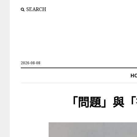
SEARCH
2026-08-08
H
「問題」與「