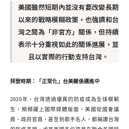
美國雖然短期內並沒有要改變長期
以來的戰略模糊政策，也強調和台
灣之間為「非官方」關係，但持續
表示十分重視如此的關係進展，並
且以實際的行動支持台灣。
拜登時期：
「正常化」台美關係邁進中
2020年，台灣透過優異的防疫成為全球模範
生，頻頻躍上國際媒體版面，美國從國會議
員、政府官員，甚至到歌手名人，都稱讚台灣