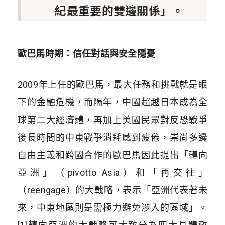
紀最重要的雙邊關係」。
歐巴馬時期：信任對話與安全隱憂
2009年上任的歐巴馬，最大任務和挑戰就是眼
下的金融危機，而隔年，中國超越日本成為全
球第二大經濟體，再加上美國民眾對反恐戰爭
後長時間的中東戰爭消耗感到疲倦，崇尚多邊
自由主義和跨國合作的歐巴馬因此提出「轉向
亞洲」（pivotto Asia）和「再交往」
（reengage）的大戰略，表示「亞洲代表著未
來，中東地區則是需極力避免涉入的區域」。