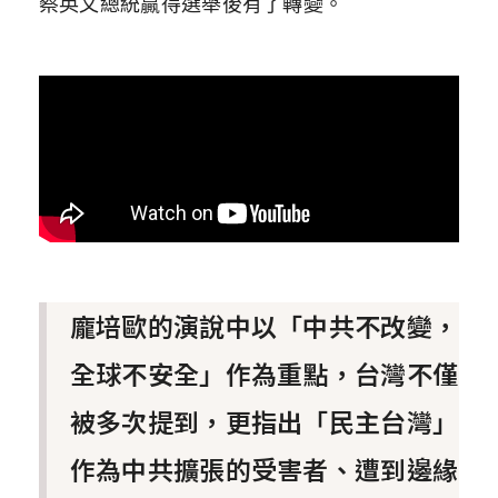
蔡英文總統贏得選舉後有了轉變。
龐培歐的演說中以「中共不改變，
全球不安全」作為重點，台灣不僅
被多次提到，更指出「民主台灣」
作為中共擴張的受害者、遭到邊緣