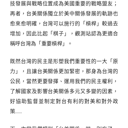
技發展與戰略位置成為美國重要的戰略盟友；
再者，台美關係獨立於美中關係發展的軌跡也
愈來愈明確，台灣可以施行的「槓桿」較過去
增加，因此比起「棋子」，觀測站認為更適合
稱呼台灣為「重要槓桿」。
既然台灣的民主是形塑我們重要性的一大「原
力」，且讓台美關係更加緊密，那身為台灣的
公民，當然更要發揮、運用我們的民主權利，
了解國家及影響台美關係多元又多變的因素，
好協助監督並制定對台有利的對美和對外政
策……