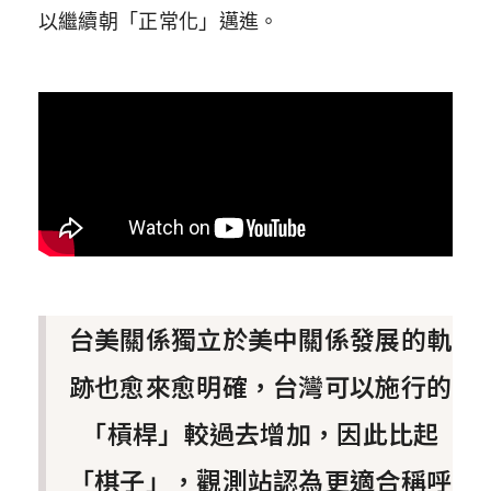
以繼續朝「正常化」邁進。
台美關係獨立於美中關係發展的軌
跡也愈來愈明確，台灣可以施行的
「槓桿」較過去增加，因此比起
「棋子」，觀測站認為更適合稱呼