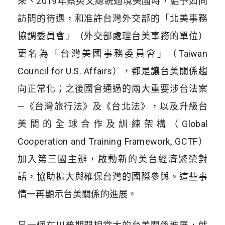
來、2019年蔡英文總統過境美國時，給予如同
訪問的待遇，和准許台灣外交部的「北美事務
協調委員會」（外交部處理台美事務的單位）
更名為「台灣美國事務委員會」（Taiwan
Council for U.S. Affairs），都是讓台美關係趨
向正常化；之後國會通過的兩大重要涉台法案
—《台灣旅行法》及《台北法》，以及升級台
美間的全球合作及訓練架構（Global
Cooperation and Training Framework, GCTF）
加入第三國主辦，啟動新的美台經濟繁榮對
話，協助擴大與確保台灣的國際參與。這些事
情一再顯示台美關係的進展。