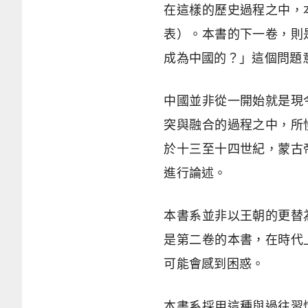
在這樣的歷史過程之中，
表）。本書的下一卷，則
成為中國的？」這個問題
中國並非從一開始就是現
突與融合的過程之中，所
於十三至十四世紀，蒙古
進行論述。
本書系並非以王朝的更替
是第二卷的本書，在時代
可能會感到困惑。
本書系採用這種與過往習