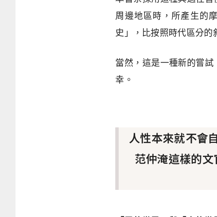
周邊地區時，所產生的
史」，比按照時代區分的
當然，這是一種新的嘗試
幸。
人性本來就不會
范仲淹這樣的文