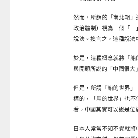
然而，所謂的「南北朝」
政治體制）視為一個「一
說法。換言之，這種說法
於是，這種概念就將「船
與開頭所說的「中國很大
但是，所謂「船的世界」
樣的，「馬的世界」也不
看，中國其實可以說是位
日本人常常不知不覺就將