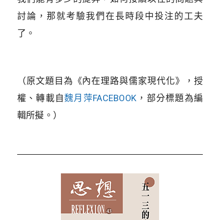
討論，那就考驗我們在長時段中投注的工夫
了。
（原文題目為《內在理路與儒家現代化》，授
權、轉載自
魏月萍FACEBOOK
，部分標題為編
輯所擬。）