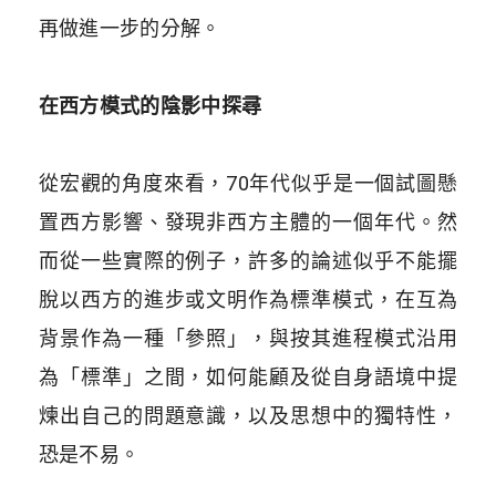
再做進一步的分解。
在西方模式的陰影中探尋
從宏觀的角度來看，70年代似乎是一個試圖懸
置西方影響、發現非西方主體的一個年代。然
而從一些實際的例子，許多的論述似乎不能擺
脫以西方的進步或文明作為標準模式，在互為
背景作為一種「參照」，與按其進程模式沿用
為「標準」之間，如何能顧及從自身語境中提
煉出自己的問題意識，以及思想中的獨特性，
恐是不易。