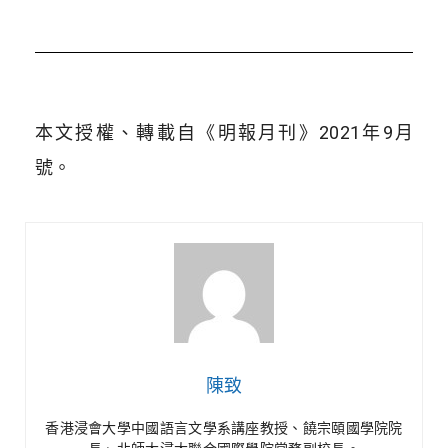
本文授權、轉載自《明報月刊》2021年9月
號。
陳致
香港浸會大學中國語言文學系講座教授、饒宗頤國學院院