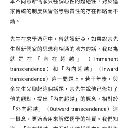
本不同意新儒家只強調心性的超絕性，對於儒
家傳統的制度與習俗等物質性的存在都略而不
論。
先生在求學過程中，曾就讀新亞，如果說余先
生與新儒家的思想有相通的地方的話，我以為
就是在「內在超越」（Immanent
transcendence）和「內向超越」（Inward
transcendence）這一問題上。若干年後，與
余先生又聊起這個話題，余先生說他已修訂了
他的觀點，提出「內向超越」的概念，相對於
「外向超越」（Outward transcendence）這
一概念，更適合用來解釋儒學的特質。我們知