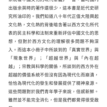
出版余英時的著作還很少，這本書是近代史研
究所油印的。我們知道八十年代正值大陸興起
文化熱，文化熱的背後暗含著以西方文化所代
表的民主科學和法制來重新評估中國文化的思
想，但對於西方文化的理解很多問題不夠深
入。而這本小冊子中所談到的「真實世界」與
「現象世界」；「超越世界」與「內在超
越」；宗教與科學的關係，所談到的西方外在
超越的價值系統不但沒有因為現代化而崩潰，
恰恰為現代化的發生和發展提供了精神泉源。
這些問題對於我們青年學子來說，倍感新鮮。
雖然並不能完全消化，但是我們都覺得很受啟