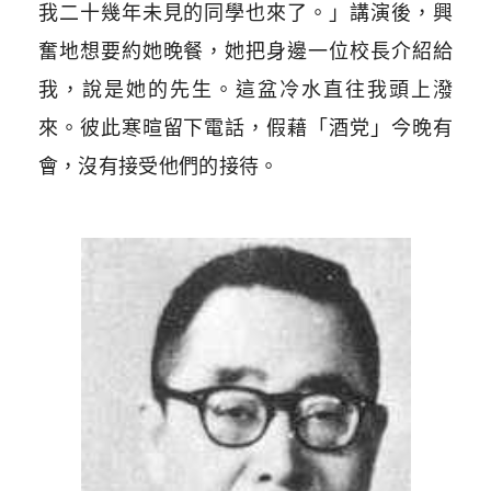
我二十幾年未見的同學也來了。」講演後，興
奮地想要約她晚餐，她把身邊一位校長介紹給
我，說是她的先生。這盆冷水直往我頭上潑
來。彼此寒暄留下電話，假藉「酒党」今晚有
會，沒有接受他們的接待。