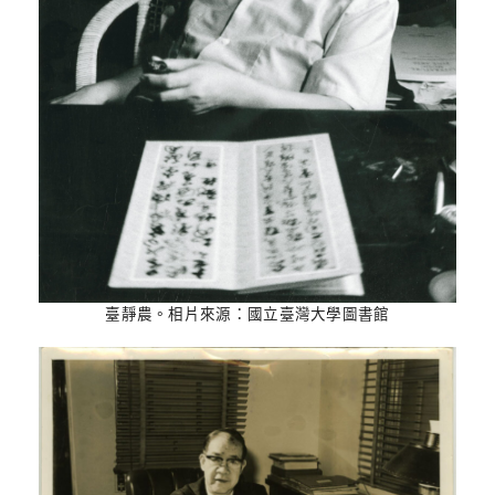
臺靜農。相片來源：國立臺灣大學圖書館