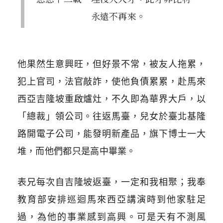
永遠不再來。
他果然生意興旺，但好景不常，被友人拖累，
犯上官司，法官敲詐，使他負債累累，赴馬來
西亞吉隆坡重啟爐灶，不久即為華界大戶，以
「總裁」領公司。往返馬臺，兒女於臺北基隆
路開電子公司，能發明新產品，旗下博士一大
堆，而他們都只是高中畢業。
表兄每次自吉隆坡返臺，一定和我相聚；我奉
教育部安排巡迴馬來西亞講演時到他家駐足
過，為他的事業感到高興。可是天有不測風