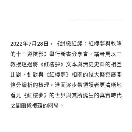
2022年7月28日，《絣織紅縷：紅樓夢與乾隆
的十三道陰影》舉行新書分享會，講者馬以工
教授透過將《紅樓夢》文本與清史史料的相互
比對，針對與《紅樓夢》相關的幾大疑雲展開
條分縷析的梳理，進而逐步帶領讀者更清晰地
看見《紅樓夢》的世界與其所誕生的真實時代
之間幽微複雜的關聯。