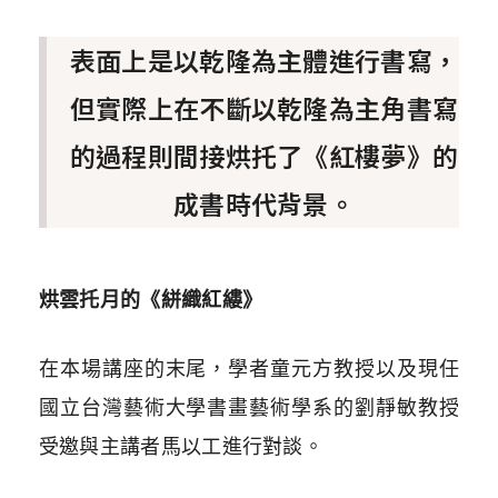
表面上是以乾隆為主體進行書寫，
但實際上在不斷以乾隆為主角書寫
的過程則間接烘托了《紅樓夢》的
成書時代背景。
烘雲托月的《絣織紅縷》
在本場講座的末尾，學者童元方教授以及現任
國立台灣藝術大學書畫藝術學系的劉靜敏教授
受邀與主講者馬以工進行對談。