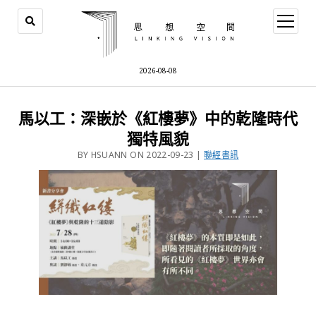
2026-08-08
馬以工：深嵌於《紅樓夢》中的乾隆時代
獨特風貌
BY HSUANN ON 2022-09-23 |
聯經書訊