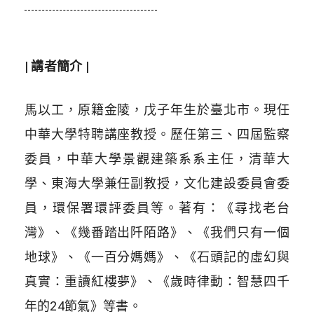
| 講者簡介 |
馬以工，原籍金陵，戊子年生於臺北市。現任
中華大學特聘講座教授。歷任第三、四屆監察
委員，中華大學景觀建築系系主任，清華大
學、東海大學兼任副教授，文化建設委員會委
員，環保署環評委員等。著有：《尋找老台
灣》、《幾番踏出阡陌路》、《我們只有一個
地球》、《一百分媽媽》、《石頭記的虛幻與
真實：重讀紅樓夢》、《歲時律動：智慧四千
年的24節氣》等書。