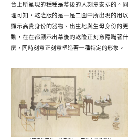
台上所呈現的種種是幕後的人刻意安排的。同
理可知，乾隆版的是一是二圖中所出現的用以
顯示高貴身份的器物、出生地與生母身份的更
動，在在都顯示出幕後的乾隆正刻意隱瞞著什
麼，同時刻意正刻意塑造著一種特定的形象。