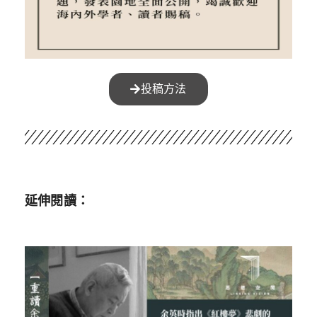
投稿方法
延伸閱讀：