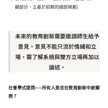
顯部分，立基於前期的細部規劃）
未來的教育創新需要邀請師生給予
意見。意見不能只流於情緒和立
場，需了解系統與雙方立場再加以
論述。
社會學式提問——所有人是否在教育創新中被關
照？