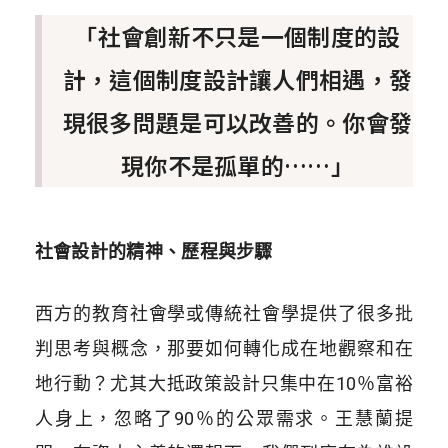
「社會創新不只是一個制度的設
計，這個制度設計讓人們相遇，發
現很多問題是可以改善的。你會發
現你不是孤單的……」
社會設計的精神、歷程與步驟
西方的教育社會學或傳統社會學提供了很多批
判思考與概念，那要如何轉化成在地觀察和在
地行動？尤其大抵政策設計只集中在10％富裕
人身上，忽略了90％的公眾需求。王慧蘭提