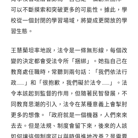
可以不斷摸索和突破更多的可能性。據此，學
校從一個封閉的學習場域，將變成更開放的學
習生態。
王慧蘭坦率地說，法令是一條無形線，每個改
變的決定都會受法令所「捆綁」。她指自己在
教育處任職時，常聽到兩句話：「我們依法行
政……」和「很抱歉，我們礙於法令……」。法
令本該起到監督的作用，但隨著民智發展，不
同教育思潮的引入，法令在某種意義上會掣肘
更多的想像。「政府就是一個機器，人們來來
去去。但是法規、制度會留下來，後來的人該
如何讓這個制度可以與時俱進地改善？是需要