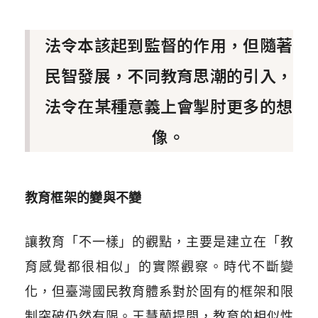
法令本該起到監督的作用，但隨著
民智發展，不同教育思潮的引入，
法令在某種意義上會掣肘更多的想
像。
教育框架的變與不變
讓教育「不一樣」的觀點，主要是建立在「教
育感覺都很相似」的實際觀察。時代不斷變
化，但臺灣國民教育體系對於固有的框架和限
制突破仍然有限。王慧蘭提問，教育的相似性