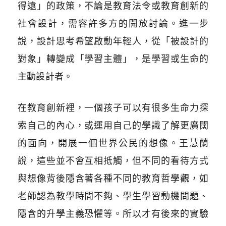
得遠」的政策，不論是教育法令或教育創新的
社會設計，需容許多方的開放討論。進一步
說，設計思考希望啟動年輕人，從「被設計的
對象」轉變成「學習主體」，是學習或生命的
主動設計者。
在教育創新裡，一個孩子可以有很多生命力探
索自己的內心，或運用自己的學識了解更廣闊
的面向，開展一個世界公民的想像。王慧蘭
說，這些並不會互相抵觸，但不同的看待方式
與想像背後隱含著各種不同的教育哲學觀，如
老師認為教學時間不夠、學生學習動機問題、
隱含的升學主義恐懼等。所以才有後來的實驗