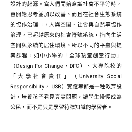
設計的起源。當人們開始意識社會不平等時，
會開始思考並加以改善。而且在社會生態系統
的協作治理中，人與空間、社會與自然等協作
治理，已超越原來的社會符號系統，指向生活
空間與永續的居住環境。所以不同的平臺與提
案課程，如中小學的「全球孩童創意行動」
（Design For Change，DFC）、大專院校的
「大學社會責任」（University Social
Responsibility， USR）實踐等都是一種教育設
計，培養孩子看見真實問題，讓學生慢慢成為
公民，而不是只是學習符號知識的學習者。