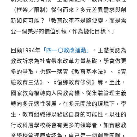
（框架／限制）從何而來？多元差異需求與創
新如何可能？「教育改革不是隨便變，而是需
要一個美好的價值引領，作為變化目標。」
回顧1994年
「四一〇教改運動」
，王慧蘭認為
教改訴求為社會帶來改革力量基礎，學會做更
多的爭取，也逐一落實《教育基本法》、《實
驗教育三法》、《偏鄉教育條例》等。至此，
國家教育權轉向人民教育權、從集體管理主義
轉向多元適性發展。在多元開放的環境下，學
生、教育組織得以發展自身的可能性。以往的
行政科層學校將會有更多的領導者，如實驗教
育學校管理層會認為，自己是一個創業團隊，