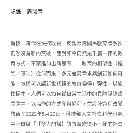
記錄／周洳萱
編按：時代在快速改變，反觀臺灣國民教育體系卻
仍然沒有新的突破。面對如今仍然是千篇一律的教
育方式，不禁延伸出新思考——教育的相似性（框
架／限制）從何而來？多元差異需求與創新如何可
能？怎樣可以讓新世代裡的教育變得有彈性，以適
性揚才？人們可以如何從日常生活中的具體脈絡或
問題中，以協作的方式參與過程，並設計過程改變
教育？2022年5月20日，科技部人文社會科學研究
中心舉辦「【學人開講】讓教育變得不一樣的社會