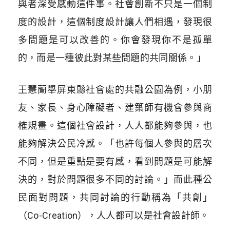
與者深受感動這件事。社會創新不只是一個制
度的設計，這個制度設計讓人們相遇，發現很
多問題是可以改善的。你會發現你不是孤單
的，而是一種彼此對某些問題的共同關係。」
王慧蘭舉屏東縣社會處的共融公園為例，小朋
友、家長、身心障礙者、建築師有機會參與商
榷規畫。這個社會設計，人人都能夠參與，也
能夠解決公民冷感。「也許每個人參與的層次
不同，但是重點是要有感，看到問題是可能解
決的，對於問題很多不同的討論。」而此種公
民面對問題，共同討論的行動稱為「共創」
（Co-Creation），人人都可以是社會設計師。