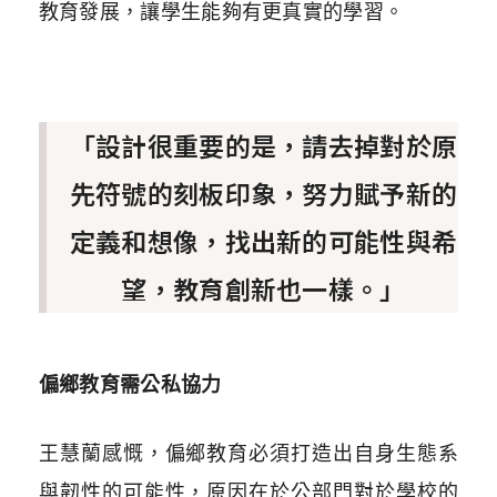
教育發展，讓學生能夠有更真實的學習。
「設計很重要的是，請去掉對於原
先符號的刻板印象，努力賦予新的
定義和想像，找出新的可能性與希
望，教育創新也一樣。」
偏鄉教育需公私協力
王慧蘭感慨，偏鄉教育必須打造出自身生態系
與韌性的可能性，原因在於公部門對於學校的