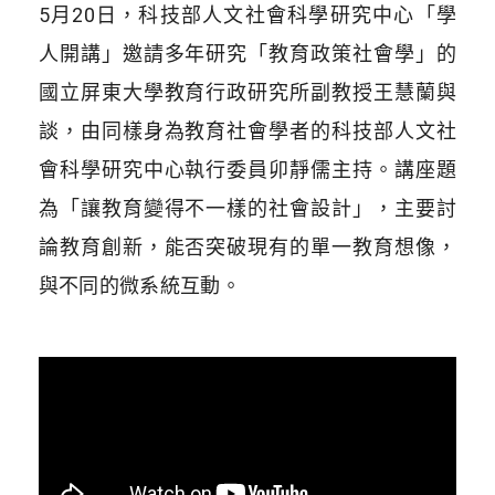
5月20日，科技部人文社會科學研究中心「學
人開講」邀請多年研究「教育政策社會學」的
國立屏東大學教育行政研究所副教授王慧蘭與
談，由同樣身為教育社會
學者的科技部人文社
會科學研究中心執行委員
卯靜儒
主持。
講座題
為「讓教育變得不一樣的社會設計」，主要討
論教育創新，能否突破現有的單一
教
育想像，
與不同的
微系統互動。