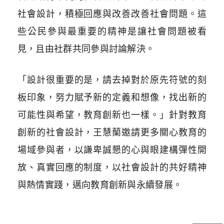
社會設計，積極回應與改善改善社會問題。這
些公民參與最重要的精神是讓社會問題被看
見，且由社群共同參與討論解決。
「設計很重要的是，請去掉對於原先符號的刻
板印象，努力賦予新的定義和想像，找出新的
可能性與希望，教育創新也一樣。」針對教育
創新的社會設計，王慧蘭邀請更多關心教育的
場域參與者，以謙卑誠懇的心與眼建構彈性開
放、真實回應的制度，以社會設計的共好精神
與熱情實踐，邁向教育創新與永續發展。