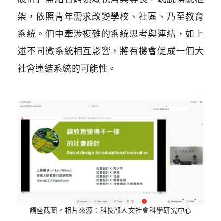
架，依照青年需求改變學校、社區、乃至教育
系統。個中牽涉複雜的系統思考與連結，如上
述不同微系統相互影響，將有機會促成一個大
社會連結系統的可能性。
講座截圖。相片來源：科技部人文社會科學研究中心