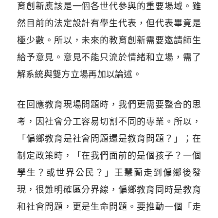
育創新應該是一個各世代參與的重要場域。雖
然目前的法定設計有學生代表，但代表畢竟是
極少數。所以，未來的教育創新需要邀請師生
給予意見。意見不能只流於情緒和立場，需了
解系統與雙方立場再加以論述。
在回應教育現場問題時，我們更需要整合的思
考，因社會分工容易切割不同的專業。所以，
「偏鄉教育是社會問題還是教育問題？」；在
制定政策時，「在我們面前的是個孩子？一個
學生？或世界公民？」王慧蘭走到偏鄉後發
現，很難明確區分界線，偏鄉教育同時是教育
和社會問題，更是生命問題。要推動一個「走