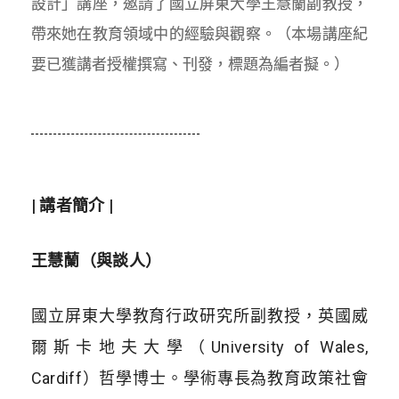
設計」講座，邀請了國立屏東大學王慧蘭副教授，
帶來她在教育領域中的經驗與觀察。（本場講座紀
要已獲講者授權撰寫、刊發，標題為編者擬。）
| 講者簡介 |
王慧蘭（與談人）
國立屏東大學教育行政研究所副教授，英國威
爾斯卡地夫大學（University of Wales,
Cardiff）哲學博士。學術專長為教育政策社會