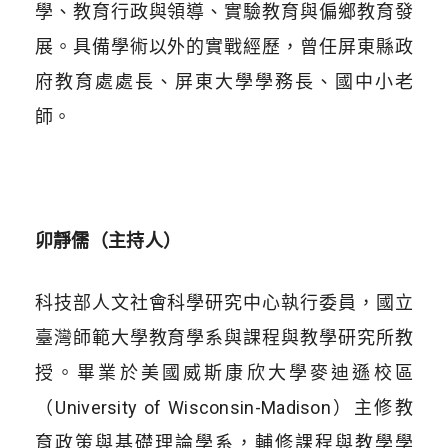
學、教育行政與領導、實驗教育與偏鄉教育發
展。具備學術以外的實戰經歷，曾任屏東縣政
府教育處處長、屏東大學學務長、國中小老
師。
卯靜儒（主持人）
科技部人文社會科學研究中心執行委員，國立
臺灣師範大學教育學系與課程與教學研究所教
授。畢業於美國威斯康欣大學麥迪遜校區
（University of Wisconsin-Madison）主修教
育政策與基礎理論學系，輔修課程與教學學