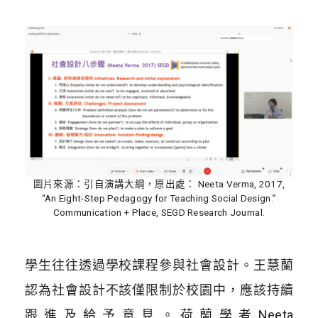
圖片來源：引自演講大綱，原出處： Neeta Verma, 2017,
“An Eight-Step Pedagogy for Teaching Social Design.”
Communication + Place, SEGD Research Journal.
學生往往透過學校課程參與社會設計。王慧蘭
認為社會設計不該僅限制於校園中，應該持續
跟進及給予意見。荷蘭學者Neeta