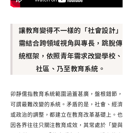
讓教育變得不一樣的「社會設計」
需結合跨領域視角與專長，跳脫傳
統框架，依照青年需求改變學校、
社區、乃至教育系統。
卯靜儒指教育系統範圍涵蓋甚廣，盤根錯節，
可謂最難
改變
的系統。矛盾的是，社會、經濟
或政治的調整，都建立在教育改革基礎上。也
因各界往往只關注教育成效，其常處於「變與