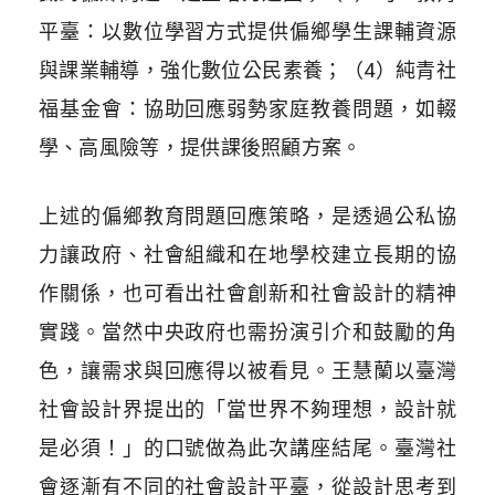
平臺：以數位學習方式提供偏鄉學生課輔資源
與課業輔導，強化數位公民素養；（4）純青社
福基金會：協助回應弱勢家庭教養問題，如輟
學、高風險等，提供課後照顧方案。
上述的偏鄉教育問題回應策略，是透過公私協
力讓政府、社會組織和在地學校建立長期的協
作關係，也可看出社會創新和社會設計的精神
實踐。當然中央政府也需扮演引介和鼓勵的角
色，讓需求與回應得以被看見。王慧蘭以臺灣
社會設計界提出的「當世界不夠理想，設計就
是必須！」的口號做為此次講座結尾。臺灣社
會逐漸有不同的社會設計平臺，從設計思考到