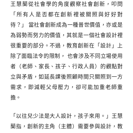
王慧蘭從社會學的角度觀察社會創新，叩問
「所有人是否都在創新裡被關照與好好對
待？」 當社會創新成為一種普世價值，亦或是
為弱勢而努力的價值，其就是一個社會設計裡
很重要的部分。不過，教育創新在「設計」上
除了面臨法令的限制， 也會涉及不同立場使用
者（老師、家長、孩子、行政人員）的觀點對
立與矛盾，如延長課後照顧時間只關照到一方
需求，即減輕父母壓力，卻可能加重老師重
擔。
「以往兒少法是大人設計，孩子來用。」王慧
蘭指，創新的主角（主體）需要參與設計，教