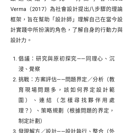
Verma（2017）為社會設計提出八步驟的理論
框架，旨在幫助「設計師」理解自己在當今設
計實踐中所扮演的角色，了解自身的行動力與
設計力。
倡議：研究與原初探究——同理心、沉
浸、覺察
挑戰：方案評估——問題界定／分析（教
育現場問題多，該如何界定設計範
圍）、連結（怎樣尋找夥伴用處
理？）、策略規劃（根據問題的界定，
制定計劃）
發現解方／設計——設計執行、整合（外