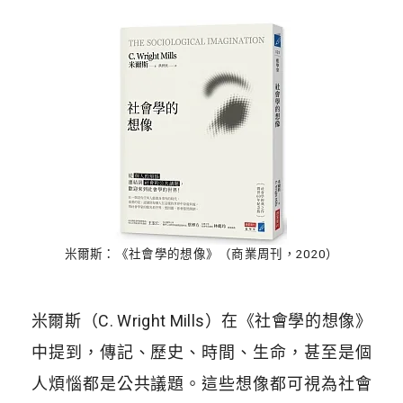
米爾斯：《社會學的想像》（商業周刊，2020）
米爾斯（C. Wright Mills）在《社會學的想像》
中提到，傳記、歷史、時間、生命，甚至是個
人煩惱都是公共議題。這些想像都可視為社會