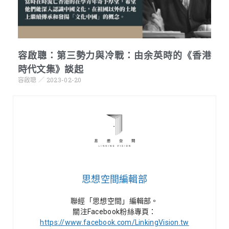
容啟聰：第三勢力與冷戰：由余英時的《香港
時代文集》談起
容啟聰
2023-02-20
思想空間編輯部
聯經「思想空間」編輯部。
關注Facebook粉絲專頁：
https://www.facebook.com/LinkingVision.tw