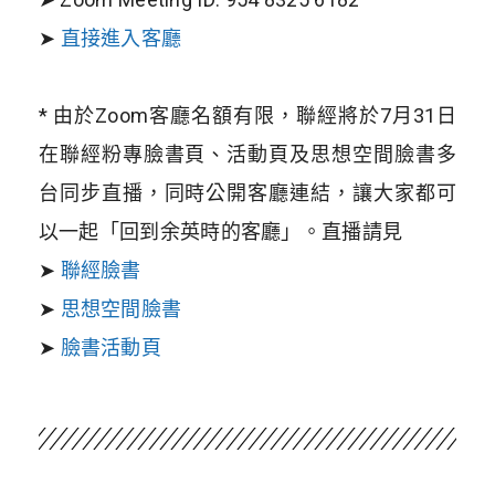
➤
直接進入客廳
* 由於Zoom客廳名額有限，聯經將於7月31日
在聯經粉專臉書頁、活動頁及思想空間臉書多
台同步直播，同時公開客廳連結，讓大家都可
以一起「回到余英時的客廳」。直播請見
➤
聯經臉書
➤
思想空間臉書
➤
臉書活動頁