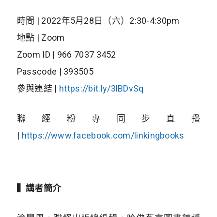
時間 | 2022年5月28日（六）2:30-4:30pm
地點 | Zoom
Zoom ID | 966 7037 3452
Passcode | 393505
參與連結 |
https://bit.ly/3lBDvSq
聯經粉專同步直播
|
https://www.facebook.com/linkingbooks
▍講者簡介