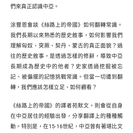
們來真正認識中亞。
涂豐恩會談《絲路上的帝國》如何翻轉常識。
我們長期以來熟悉的歷史敘事，如何影響我們
理解匈奴、突厥、契丹、蒙古的真正面貌？過
往的歷史敘事，是透過怎樣的修辭，導致中亞
長期成為歷史中的他者？史家透過挖掘被忘
記、被偏擺的記憶挑戰常識。但當一切遭到翻
轉，我們應該怎樣立足、如何觀看？
《絲路上的帝國》的譯者苑默文，則會從自身
在中亞居住的經驗出發，分享翻譯上的種種觸
動。特別是，在15-16世紀，中亞曾有著堪比文