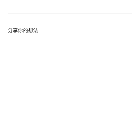
Link
分享你的想法