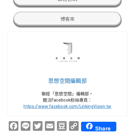
博客來
思想空間編輯部
聯經「思想空間」編輯部。
關注Facebook粉絲專頁：
https://www.facebook.com/LinkingVision.tw
Facebook
Line
Twitter
Email
Douban
Copy
Share