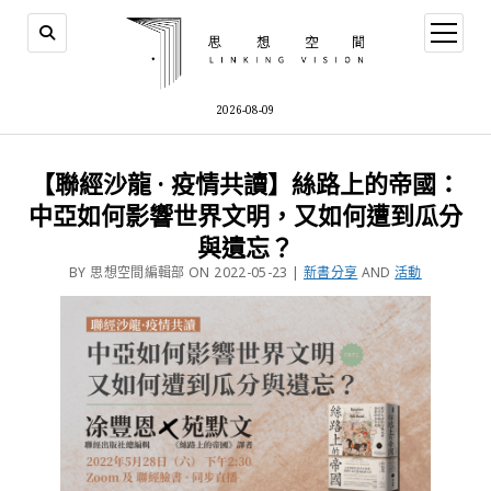
2026-08-09
【聯經沙龍 · 疫情共讀】絲路上的帝國：
中亞如何影響世界文明，又如何遭到瓜分
與遺忘？
BY 思想空間編輯部 ON 2022-05-23 |
新書分享
AND
活動