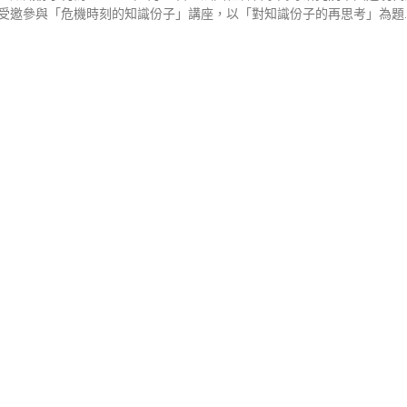
受邀參與「危機時刻的知識份子」講座，以「對知識份子的再思考」為題