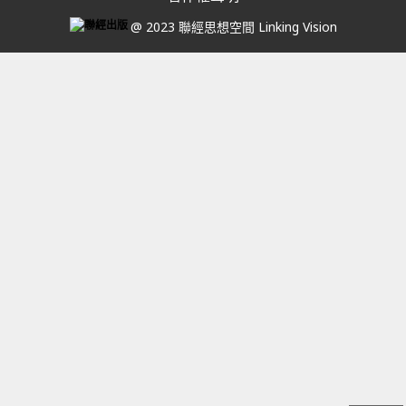
@ 2023 聯經思想空間 Linking Vision