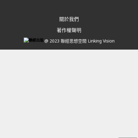
關於我們
著作權聲明
@ 2023 聯經思想空間 Linking Vision