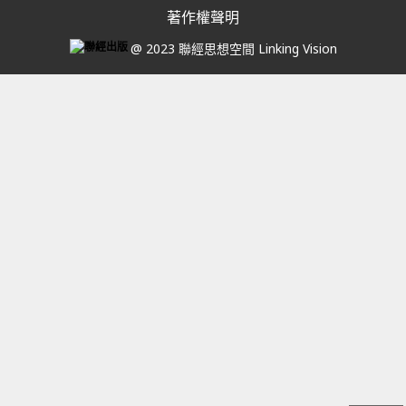
著作權聲明
@ 2023 聯經思想空間 Linking Vision