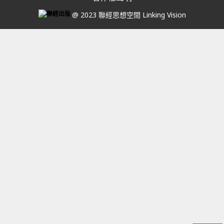
@ 2023 聯經思想空間 Linking Vision