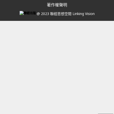
著作權聲明
@ 2023 聯經思想空間 Linking Vision