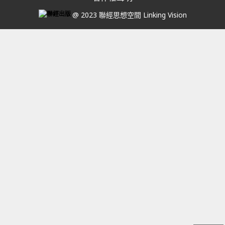
@ 2023 聯經思想空間 Linking Vision