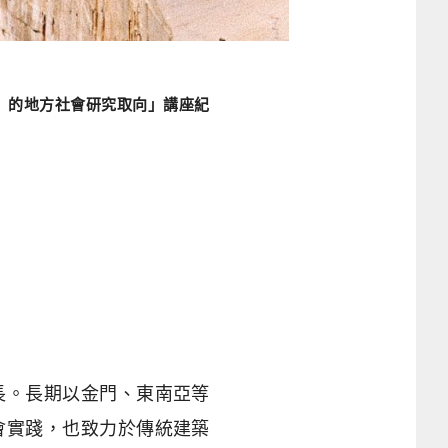
gy）的地方社會研究取向」講座紀
長。長期以金門、東南亞等
會實踐，也致力於傳統建築