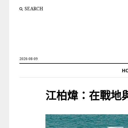
SEARCH
2026-08-09
H
江柏煒：在戰地