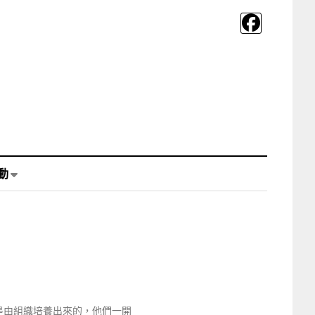
動
是由組織培養出來的，他們一開