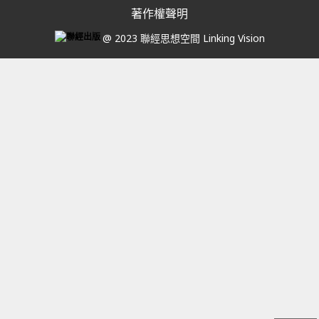
著作權聲明
@ 2023 聯經思想空間 Linking Vision