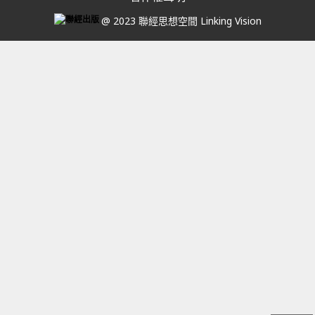
@ 2023 聯經思想空間 Linking Vision