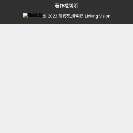
著作權聲明
@ 2023 聯經思想空間 Linking Vision