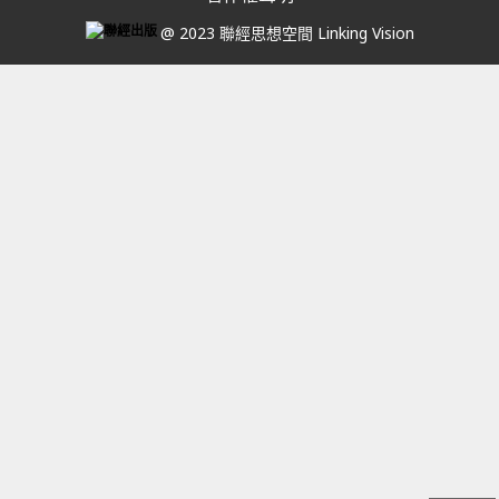
@ 2023 聯經思想空間 Linking Vision