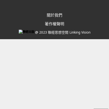
關於我們
著作權聲明
@ 2023 聯經思想空間 Linking Vision