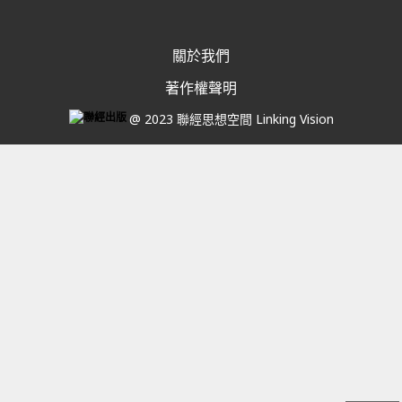
關於我們
著作權聲明
@ 2023 聯經思想空間 Linking Vision