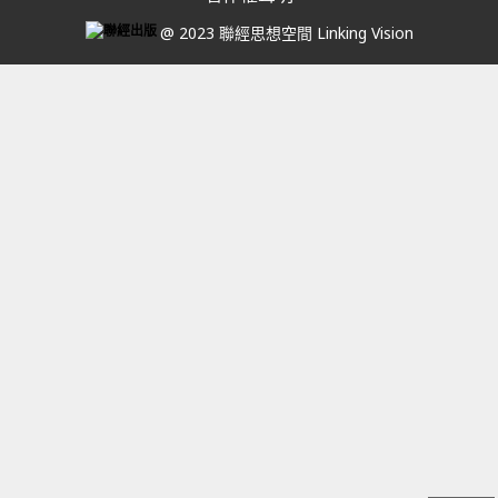
@ 2023 聯經思想空間 Linking Vision