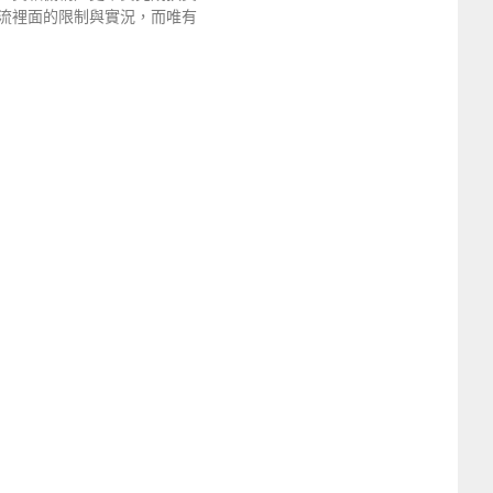
流裡面的限制與實況，而唯有