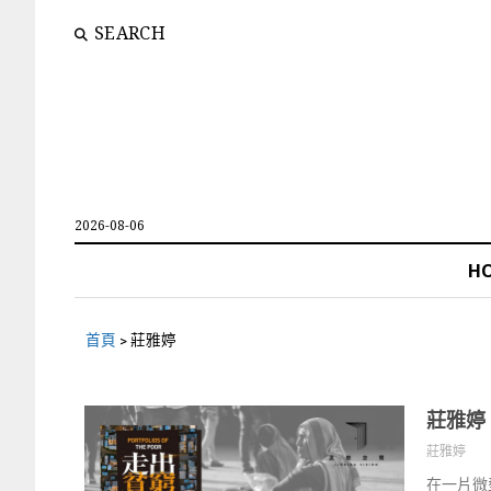
SEARCH
2026-08-06
H
首頁
>
莊雅婷
莊雅婷
莊雅婷
在一片微