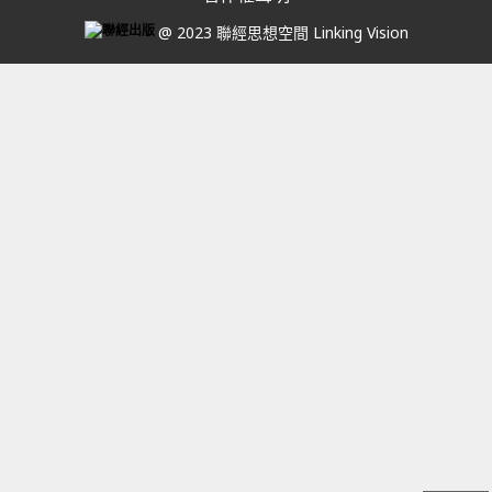
@ 2023 聯經思想空間 Linking Vision