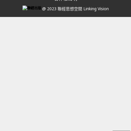
@ 2023 聯經思想空間 Linking Vision