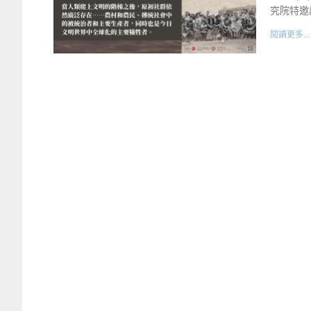
究院特邀
閱讀更多...