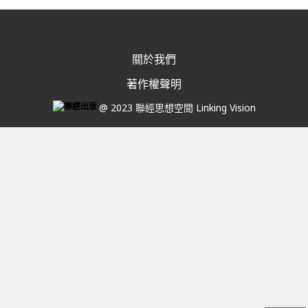
關於我們
著作權聲明
@ 2023 聯經思想空間 Linking Vision