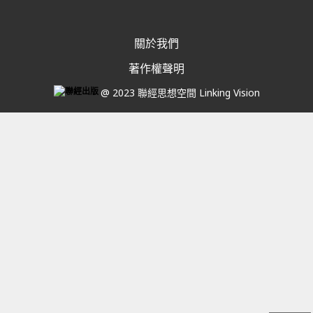
關於我們
著作權聲明
@ 2023 聯經思想空間 Linking Vision