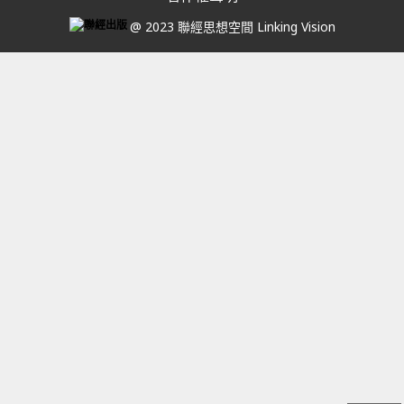
@ 2023 聯經思想空間 Linking Vision