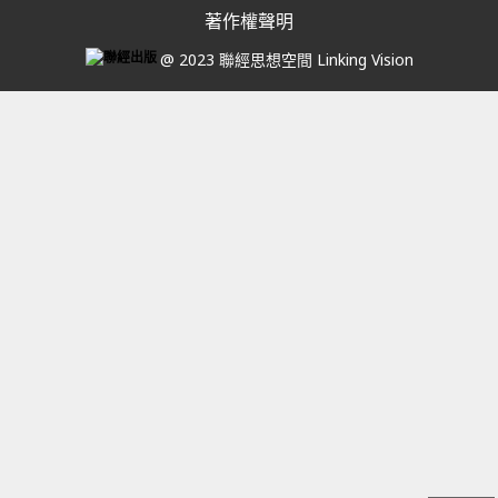
著作權聲明
@ 2023 聯經思想空間 Linking Vision