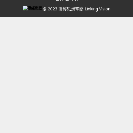
@ 2023 聯經思想空間 Linking Vision